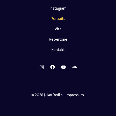
Instagram
Portraits
Vita
Repertoire
Kontakt
© 2026 Julian Redlin - Impressum.