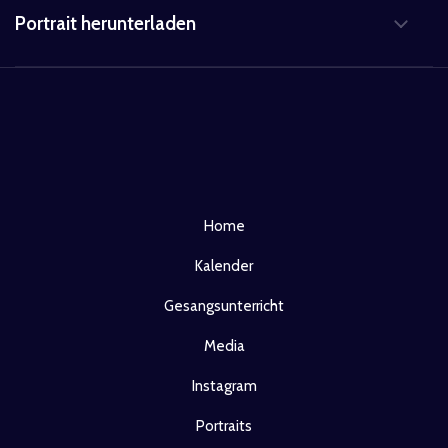
Portrait herunterladen
Home
Kalender
Gesangsunterricht
Media
Instagram
Portraits