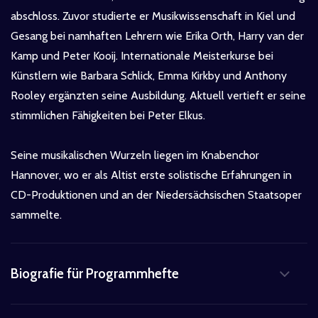
abschloss. Zuvor studierte er Musikwissenschaft in Kiel und
Gesang bei namhaften Lehrern wie Erika Orth, Harry van der
Kamp und Peter Kooij. Internationale Meisterkurse bei
Künstlern wie Barbara Schlick, Emma Kirkby und Anthony
Rooley ergänzten seine Ausbildung. Aktuell vertieft er seine
stimmlichen Fähigkeiten bei Peter Elkus.
Seine musikalischen Wurzeln liegen im Knabenchor
Hannover, wo er als Altist erste solistische Erfahrungen in
CD-Produktionen und an der Niedersächsischen Staatsoper
sammelte.
Biografie für Programmhefte